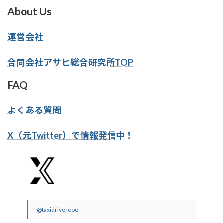
About Us
運営会社
合同会社アサヒ総合研究所TOP
FAQ
よくある質問
X（元Twitter）で情報発信中！
@taxidriverooo