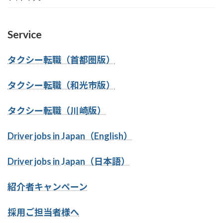
Service
タクシー転職（首都圏版）
タクシー転職（和光市版）
タクシー転職（川崎版）
Driver jobs in Japan（English）
Driver jobs in Japan（日本語）
紹介者キャンペーン
採用ご担当者様へ