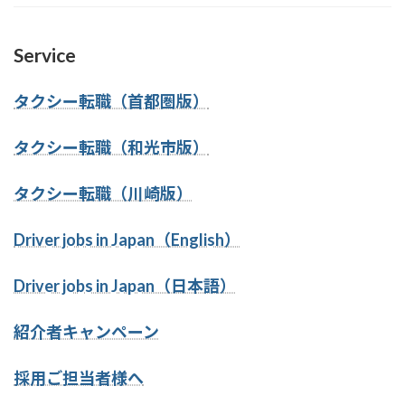
Service
タクシー転職（首都圏版）
タクシー転職（和光市版）
タクシー転職（川崎版）
Driver jobs in Japan（English）
Driver jobs in Japan（日本語）
紹介者キャンペーン
採用ご担当者様へ