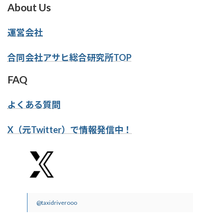
About Us
運営会社
合同会社アサヒ総合研究所TOP
FAQ
よくある質問
X（元Twitter）で情報発信中！
@taxidriverooo