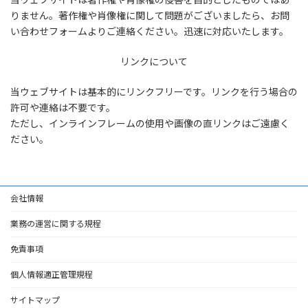
りません。著作権や肖像権に関して問題がございましたら、お問
い合わせフォームよりご連絡ください。迅速に対応いたします。
リンクについて
当ウェブサイトは基本的にリンクフリーです。リンクを行う場合の
許可や連絡は不要です。
ただし、インラインフレームの使用や画像の直リンクはご遠慮く
ださい。
会社情報
業務の運営に関する規程
免責事項
個人情報適正管理規程
サイトマップ